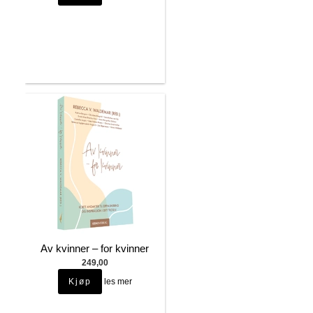
Av kvinner – for kvinner
249,00
les mer