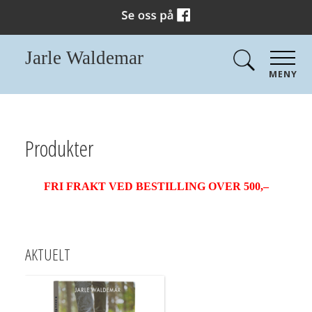
Jarle Waldemar
MENY
Produkter
FRI FRAKT VED BESTILLING OVER 500,–
AKTUELT