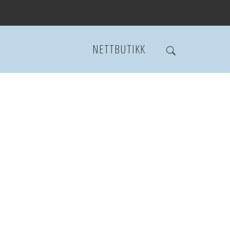
NETTBUTIKK