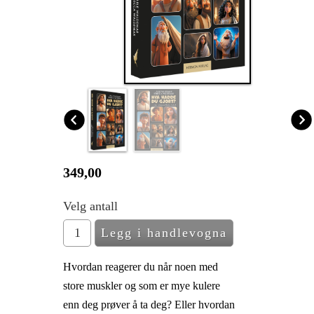
349,00
Velg antall
Hvordan reagerer du når noen med
store muskler og som er mye kulere
enn deg prøver å ta deg? Eller hvordan