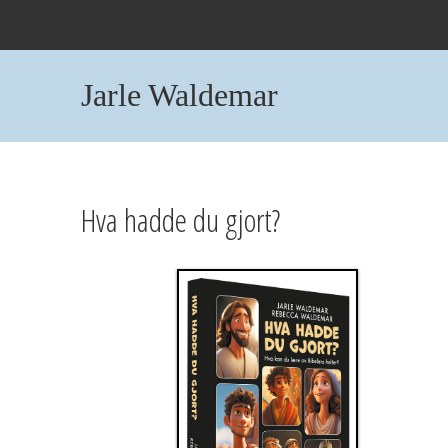
Jarle Waldemar
Hva hadde du gjort?